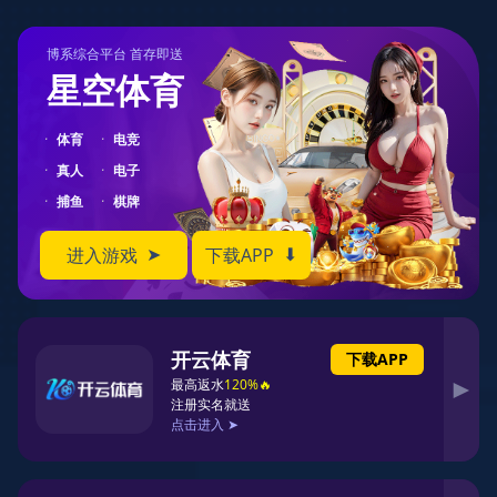
企业要闻
首页
/
企业要闻