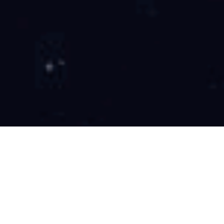
九游(NineGame)体育官方网站（jiuyou.com）通过
NineGame品牌整合jiuyougame、九游体育、九游彩票与九
游娱乐内容,支持网页版访问与APP下载,让用户可以轻松进
入平台观看体育赛事直播、参与竞猜互动并获取丰富体育资
讯内容.
导航
了解
ninegame
精选产品
企业要闻
公司服务