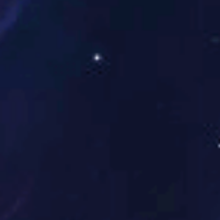
的劲敌。尽管开局不利，但队员们并没有放弃，而是
选择迎头赶上，不断调整策略。
在随后的比赛中，他们经历了无数次起伏。尤其是在
决胜局的时候，全场观众屏息凝视，那一瞬间决定着
整场比赛乃至整个赛
ninegame
事结果。正是在这种
压力之下，每位球员都爆发出了潜能，以绝佳配合和
默契打出了精彩进攻，让对手感受到前所未有的压
力。