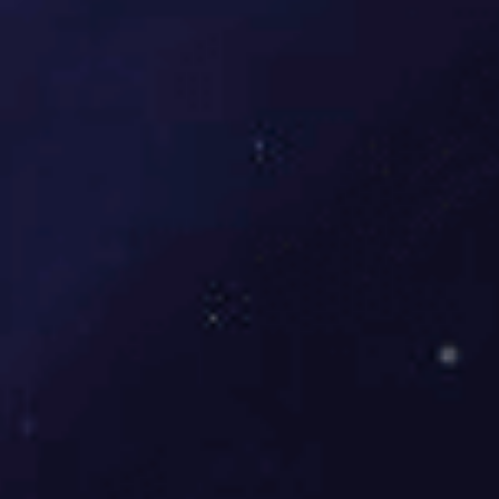
上海足球明星传承之路：那些闪耀绿茵场的传奇人物
与故事
2026-08-06
三个字的足球明星与NBA球员的精彩对比与交集探索
2026-07-28
C罗与韩国足球明星同框合影展现友谊与体育精神的精
彩瞬间
2026-07-27