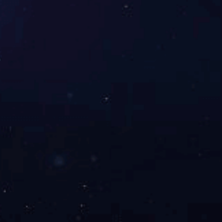
热门文章
egame
品
闻
务
游体育