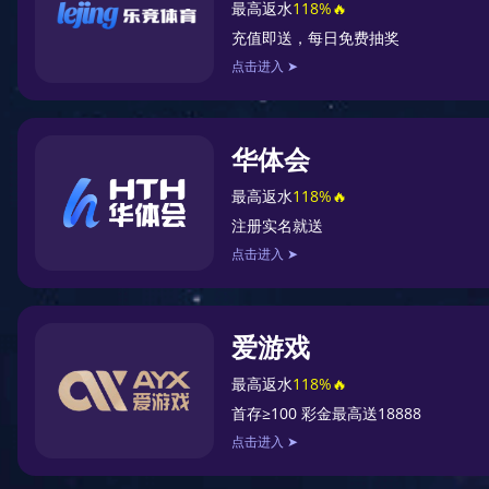
伯恩利与莱切斯特激战正酣比赛
2026-05-29
在英超联赛中，伯恩利与莱切斯特的对决无
争夺，比赛过程跌宕起伏，精彩纷呈。最终
织在一起。本文将从比赛过程、战术分析、
后的故事，试图为读者呈现出一个更加立体
1、比赛过程回顾
比赛伊始，双方就展现出了强烈的求胜欲望
入状态，以积极进攻开局。而莱切斯特则采
方在前半场互有攻守，但都未能破门得分。
随着时间推移，伯恩利开始掌控中场，通过连
于迎来了破冰之刻，一脚精准的远射让主队
警惕，反而激起了莱切斯特更强烈的反扑愿
下半场开始后，莱切斯特调整了阵型，加大