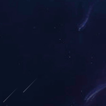
会，在第60分钟成功扳平比分。这一进球不
两队你来我往，相继创造多次得分良机。
2、战术分析与亮点
在这场比赛中，两队所采用的战术各具特色
场，同时通过边路进行强攻。而莱切斯特则
下，并试图利用速度优势撕开对手防线。
特别是在下半场，当比分被扳平后，莱切斯
人员配置，让替补席上的年轻小将投入战斗
为他们赢得了一些不错的机会。
与此同时，伯恩利虽然在面对压力时略显慌
借此机会改写比分。这也说明了两队教练对
际操作中的差异。
3、关键球员表现分析
这场比赛中，不乏精彩表现的人物。其中，
不失，是球队能够领先的重要因素。同时，