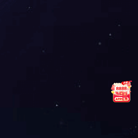
2026-07-11
成都网球队心理素质强劲跻
身全国第二名引发关注
2026-07-07
成都排球队在全国排球意识
排行榜中荣登第九名展现出
强劲实力与潜力
2026-07-06
张娜的舞步人生：从街头到
舞台的深度对话与心路历程
2026-07-05