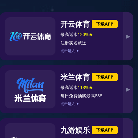
产品
企业要闻
公司服务
联系
九游体育