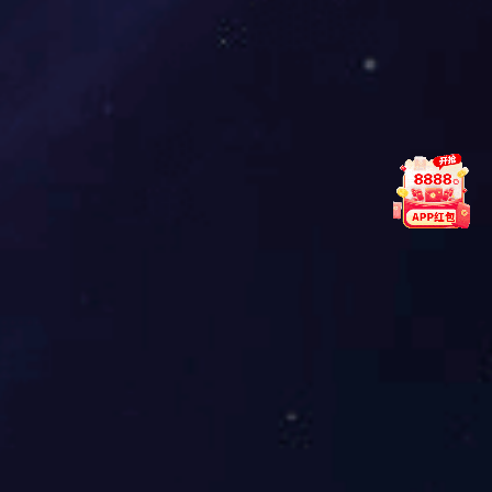
九游(NineGame)体育官方网站（jiuyou.com）通过
NineGame品牌整合jiuyougame、九游体育、九游彩票与九
游娱乐内容,支持网页版访问与APP下载,让用户可以轻松进
入平台观看体育赛事直播、参与竞猜互动并获取丰富体育资
讯内容.
导航
了解
ninegame
精选产品