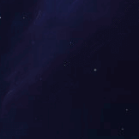
注。他们分别做出了数次关键扑救，将对方最有威胁
场比赛充满变数和悬念，也使得观众目不暇接。
的赛事终于落下帷幕。最终，比分以平局收尾，这对
两队虽然各有千秋，但都未能完全发挥出自身优势，
了一定优势，但面对全北现代流畅的控球打法，他们
控了更多控球时间，却未能有效转化为胜势，因此只