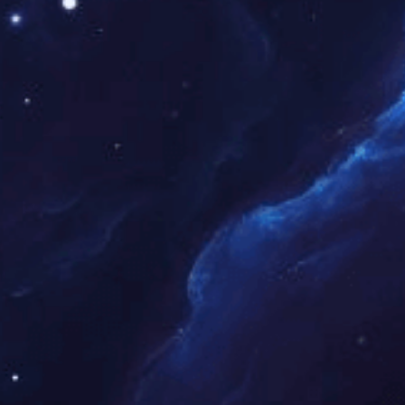
领先基础。他不仅自己完成射门，还多次为队友创造
人印象深刻。他在禁区内灵活跑位，并且有着极佳的
线造成威胁。此外，他在防守端也积极回撤，为球
的一致好评。