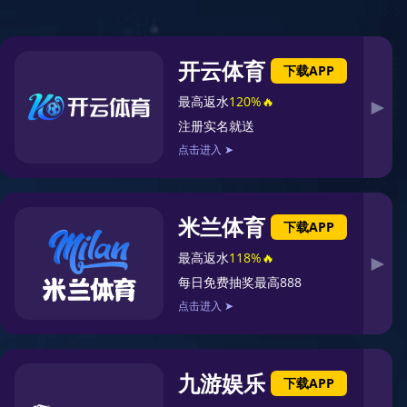
产品
企业要闻
公司服务
联系
九游体育