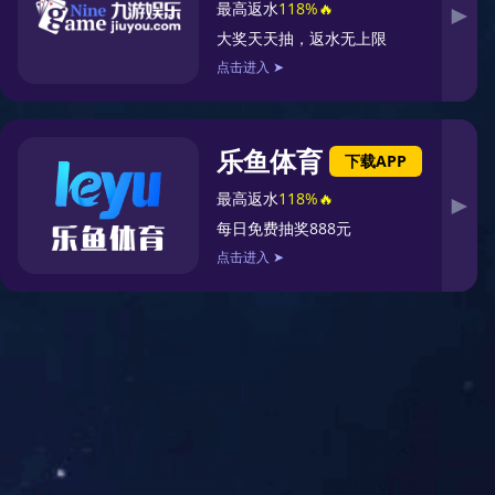
导航
了解
ninegame
精选产品
企业要闻
公司服务
联系
九游体育