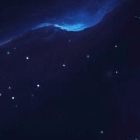
除了上述核心球员外，两队门将同样值得关
的射门化解。正是由于他们优秀发挥，让整
4、战术安排与最终结果
经过90分钟激烈较量，这场具有高度竞争性
于双方来说都是一种考验。在技战术方面，
相互之间形成了一种微妙平衡。
马德里竞技凭借稳固防守及迅速反击而占据
显然也遇到了相当困难。而全北现代虽然掌