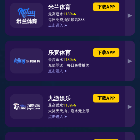
巴萨与山东泰山历史交锋回顾及战绩
分析
2026-05-14
本文将对巴萨与山东泰山之间的历史交锋进行回顾与
战绩分析。首先，文章将简要介绍两队的基本情况及
其在足球界的地位。然后，重点分析双方在友谊赛和
正式比赛中的交锋记录，包括胜负情况、进球数等方
面的数据统计。此外，将探讨两队战术风格及其对比
赛结果的影响，最后总结双方交锋带来的启示和未来
展望。通过这些内容，希望读者能够全面了解巴萨与
山东泰山之间的较量，以及这场跨国对决所蕴含的深
刻意义。
1、巴萨与山东泰山概况
巴塞罗那足球俱乐部（简称巴萨）成立于1899年，
是西班牙最顶尖的职业足球俱乐部之一，在全球范围