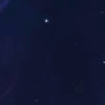
在战术风格上，巴萨一直以来以传控打法为主，其核
心理念是“美丽足球”。这种风格强调控球率，通过短
传渗透来撕裂对方防线，使球员间形成默契配合。这
种战术造就了许多经典瞬间，也持续吸引着无数球迷
追随。
相较之下，山东泰山则更倾向于结合速度与力量，在
关键时刻会采取快速反击策略。他们擅长利用身体优
势进行高空争抢，同时在防
九游nine官网
守上也异
常稳固，通过快速转身反击寻找破门机会。在面对强
敌时，他们往往会选择稳扎稳打，以降低失误率，实
现战略上的成功逆袭。