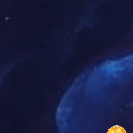
多此类高水平赛事，共同推动全球足球事业的发展！
上一篇
下一篇
导航
了解
ninegame
精选产品