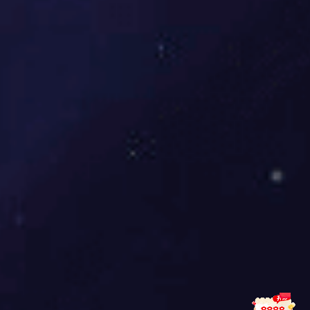
上海足球明星传承之路：那些闪耀绿茵场的传奇人物
与故事
2026-08-06
三个字的足球明星与NBA球员的精彩对比与交集探索
2026-07-28
C罗与韩国足球明星同框合影展现友谊与体育精神的精
彩瞬间
2026-07-27