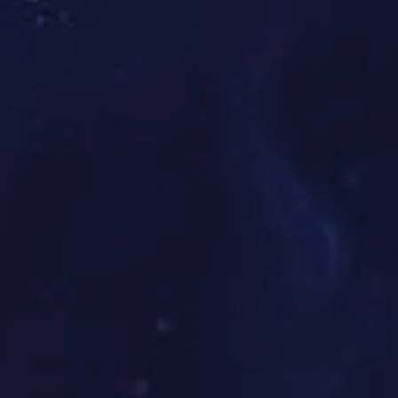
同时，这样跨国赛事还可以增强球迷之间的互动，让
不同地区的人们通过共同喜爱的运动建立联系。在此
过程中，各俱乐部应当抓住机遇，加强青训体系建
设，提高年轻球员素质，为实现长远目标打下基础。
从这个角度看，未来应该会有越来越多精彩纷呈的比
赛等待我们去欣赏。
总结：
Barsa与山东泰山历史上的交锋虽不是频繁，却充分
展现了两支球队各自独特魅力及背后所代表的不同行
业文化。从友谊赛到各种层面的合作，这些经历无疑
为双方创造了更广阔的发展空间，不论是在竞技水平
还是品牌推广上都有显著成效。
综上所述，通过回顾双方历史交锋及相关分析，我们
不仅看到了当今世界足坛日新月异的一面，更加深刻
理解了体育交流背后的深远意义。希望未来能看到更