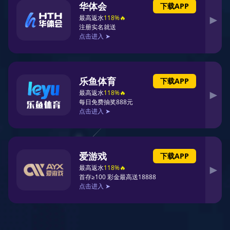
内拥有庞大的球迷基础和悠久的历史。作为西甲联赛
的一支豪门球队，巴萨多次获得西甲冠军，并且在欧
洲赛场上也屡获殊荣。他们以攻势足球著称，强调团
队配合和个人技术。
山东泰山足球俱乐部（简称山东泰山）成立于1993
年，是中国足球超级联赛中的佼佼者。球队曾多次夺
得中超联赛冠军，并且在国内杯赛中也表现出色。山
东泰山以其坚韧不拔的拼搏精神和整体战术布局而闻
名，同时也培养出了一批优秀的本土球员。
尽管两队分别来自不同国家和文化背景，但在国际赛
事中相遇时，他们都代表着各自国家最高水平的足球
传统。这种跨国对抗不仅是实力上的较量，也是文化
交流的重要体现。
2、历史交锋记录
从历史交锋来看，巴萨与山东泰山之间并没有太多直
接交手记录。然而，在一些友谊赛中，两队曾有过几