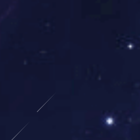
同时，引进国外先进理念与管理模式，对于改善本土
俱乐部运营机制也具有重要意义。例如，通过学习国
外成功案例，可以探索适合自身特点的发展路径，实
现科学管理，从而更好地服务于运动员成长及竞技水
平提升。
4、未来展望与挑战