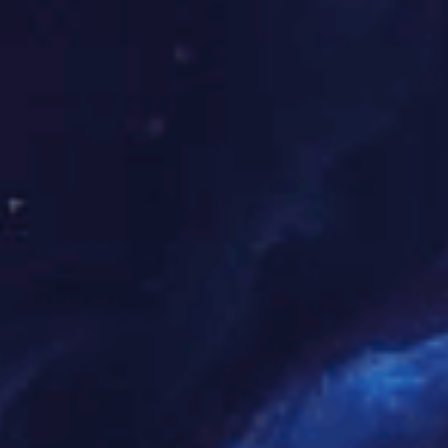
通过以上分析，我们可以看出重庆网球队目前已经具
备较强实力，并且具备良好的发展潜力。在国家政策
扶持以及社会关注不断加大的趋势下，只要能够合理
利用资源，加强内部建设，就能实现跨越式发展。同
时，通过科技助力和国际交流，也能让选手们汲取更
多养分，从而快速成长壮大。
No matter the challenges ahead, 重庆 netball team
will continue to strive for excellence and contribute
to the development of tennis in China. 我们期待在不
久的将来看到一支更加出色、更具竞争力的团队脱颖
而出，让“山城”成为全国乃至世界闻名的新兴净土！
上一篇
下一篇