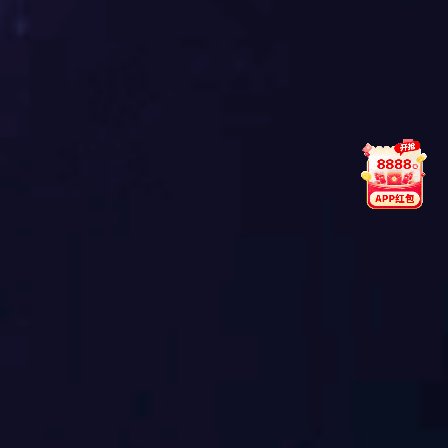
11月21日足球明星盛典回顾球场传奇与新星齐聚一堂
的精彩瞬间
2026-07-18
杭州排球队个人能力分析与表现评估研究报告
2026-07-11
李静深度解析王者荣耀游戏技巧与心得分享，助你快
速提升段位和游戏体验
2026-07-11