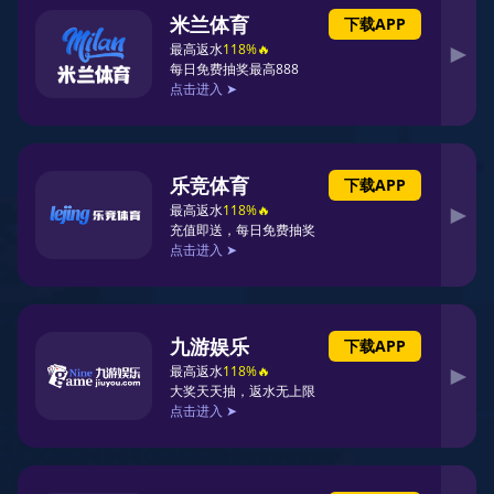
赵磊畅谈王者荣耀发展历程与未来展
望的深度专访
2026-05-08
在这篇深度专访中，我们将聚焦于赵磊对《王者荣
耀》发展历程的回顾和未来展望。作为一款引领移动
电竞潮流的游戏，《王者荣耀》自2015年上线以
来，吸引了数亿玩家，成为中国最受欢迎的手机游戏
之一。赵磊将分享他对游戏设计理念的思考、市场反
馈与玩家互动的重要性，以及未来技术进步如何影响
游戏的发展。此外，他还将探讨全球化战略和跨文化
交流在《王者荣耀》中的应用，展现出这款游戏不仅
是娱乐产品，更是一种文化现象。通过这次专访，我
们得以全面了解《王者荣耀》的成功秘笈及其未来潜
力。
1、游戏设计理念的演变